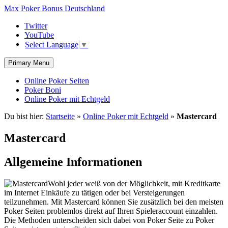
Skip
Max Poker Bonus Deutschland
to
Twitter
content
YouTube
Select Language
▼
Primary Menu
Online Poker Seiten
Poker Boni
Online Poker mit Echtgeld
Du bist hier:
Startseite
»
Online Poker mit Echtgeld
»
Mastercard
Mastercard
Allgemeine Informationen
Wohl jeder weiß von der Möglichkeit, mit Kreditkarte
im Internet Einkäufe zu tätigen oder bei Versteigerungen
teilzunehmen. Mit Mastercard können Sie zusätzlich bei den meisten
Poker Seiten problemlos direkt auf Ihren Spieleraccount einzahlen.
Die Methoden unterscheiden sich dabei von Poker Seite zu Poker