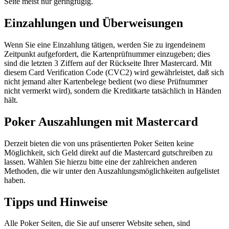
Seite meist nur geringfügig.
Einzahlungen und Überweisungen
Wenn Sie eine Einzahlung tätigen, werden Sie zu irgendeinem
Zeitpunkt aufgefordert, die Kartenprüfnummer einzugeben; dies
sind die letzten 3 Ziffern auf der Rückseite Ihrer Mastercard. Mit
diesem Card Verification Code (CVC2) wird gewährleistet, daß sich
nicht jemand alter Kartenbelege bedient (wo diese Prüfnummer
nicht vermerkt wird), sondern die Kreditkarte tatsächlich in Händen
hält.
Poker Auszahlungen mit Mastercard
Derzeit bieten die von uns präsentierten Poker Seiten keine
Möglichkeit, sich Geld direkt auf die Mastercard gutschreiben zu
lassen. Wählen Sie hierzu bitte eine der zahlreichen anderen
Methoden, die wir unter den Auszahlungsmöglichkeiten aufgelistet
haben.
Tipps und Hinweise
Alle Poker Seiten, die Sie auf unserer Website sehen, sind