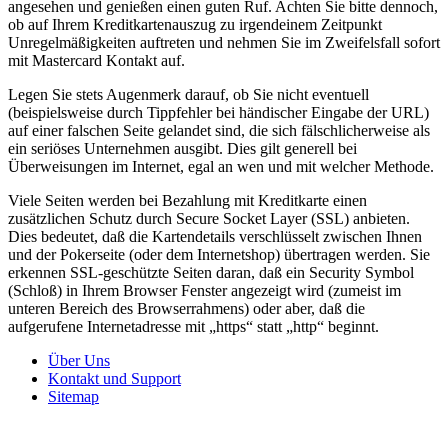
angesehen und genießen einen guten Ruf. Achten Sie bitte dennoch,
ob auf Ihrem Kreditkartenauszug zu irgendeinem Zeitpunkt
Unregelmäßigkeiten auftreten und nehmen Sie im Zweifelsfall sofort
mit Mastercard Kontakt auf.
Legen Sie stets Augenmerk darauf, ob Sie nicht eventuell
(beispielsweise durch Tippfehler bei händischer Eingabe der URL)
auf einer falschen Seite gelandet sind, die sich fälschlicherweise als
ein seriöses Unternehmen ausgibt. Dies gilt generell bei
Überweisungen im Internet, egal an wen und mit welcher Methode.
Viele Seiten werden bei Bezahlung mit Kreditkarte einen
zusätzlichen Schutz durch Secure Socket Layer (SSL) anbieten.
Dies bedeutet, daß die Kartendetails verschlüsselt zwischen Ihnen
und der Pokerseite (oder dem Internetshop) übertragen werden. Sie
erkennen SSL-geschützte Seiten daran, daß ein Security Symbol
(Schloß) in Ihrem Browser Fenster angezeigt wird (zumeist im
unteren Bereich des Browserrahmens) oder aber, daß die
aufgerufene Internetadresse mit „https“ statt „http“ beginnt.
Über Uns
Kontakt und Support
Sitemap