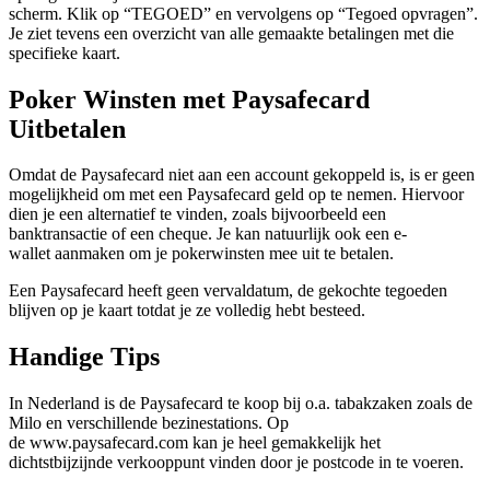
scherm. Klik op “TEGOED” en vervolgens op “Tegoed opvragen”.
Je ziet tevens een overzicht van alle gemaakte betalingen met die
specifieke kaart.
Poker Winsten met Paysafecard
Uitbetalen
Omdat de Paysafecard niet aan een account gekoppeld is, is er geen
mogelijkheid om met een Paysafecard geld op te nemen. Hiervoor
dien je een alternatief te vinden, zoals bijvoorbeeld een
banktransactie of een cheque. Je kan natuurlijk ook een e-
wallet aanmaken om je pokerwinsten mee uit te betalen.
Een Paysafecard heeft geen vervaldatum, de gekochte tegoeden
blijven op je kaart totdat je ze volledig hebt besteed.
Handige Tips
In Nederland is de Paysafecard te koop bij o.a. tabakzaken zoals de
Milo en verschillende bezinestations. Op
de www.paysafecard.com kan je heel gemakkelijk het
dichtstbijzijnde verkooppunt vinden door je postcode in te voeren.