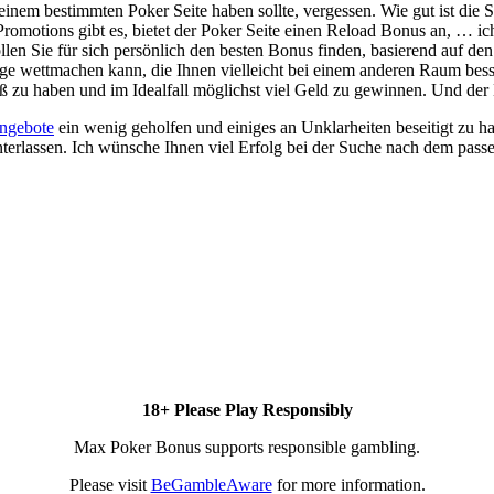
einem bestimmten Poker Seite haben sollte, vergessen. Wie gut ist die 
romotions gibt es, bietet der Poker Seite einen Reload Bonus an, … ic
sollen Sie für sich persönlich den besten Bonus finden, basierend auf d
inge wettmachen kann, die Ihnen vielleicht bei einem anderen Raum bess
ß zu haben und im Idealfall möglichst viel Geld zu gewinnen. Und der B
ngebote
ein wenig geholfen und einiges an Unklarheiten beseitigt zu 
interlassen. Ich wünsche Ihnen viel Erfolg bei der Suche nach dem pass
18+
Please Play Responsibly
Max Poker Bonus supports responsible gambling.
Please visit
BeGambleAware
for more information.