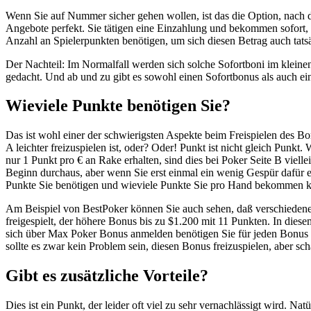
Wenn Sie auf Nummer sicher gehen wollen, ist das die Option, nach de
Angebote perfekt. Sie tätigen eine Einzahlung und bekommen sofort, 
Anzahl an Spielerpunkten benötigen, um sich diesen Betrag auch tats
Der Nachteil: Im Normalfall werden sich solche Sofortboni im kleine
gedacht. Und ab und zu gibt es sowohl einen Sofortbonus als auch e
Wieviele Punkte benötigen Sie?
Das ist wohl einer der schwierigsten Aspekte beim Freispielen des Bo
A leichter freizuspielen ist, oder? Oder! Punkt ist nicht gleich Punkt
nur 1 Punkt pro € an Rake erhalten, sind dies bei Poker Seite B viell
Beginn durchaus, aber wenn Sie erst einmal ein wenig Gespür dafür ent
Punkte Sie benötigen und wieviele Punkte Sie pro Hand bekommen 
Am Beispiel von BestPoker können Sie auch sehen, daß verschiedene
freigespielt, der höhere Bonus bis zu $1.200 mit 11 Punkten. In die
sich über Max Poker Bonus anmelden benötigen Sie für jeden Bonus l
sollte es zwar kein Problem sein, diesen Bonus freizuspielen, aber sch
Gibt es zusätzliche Vorteile?
Dies ist ein Punkt, der leider oft viel zu sehr vernachlässigt wird. Na