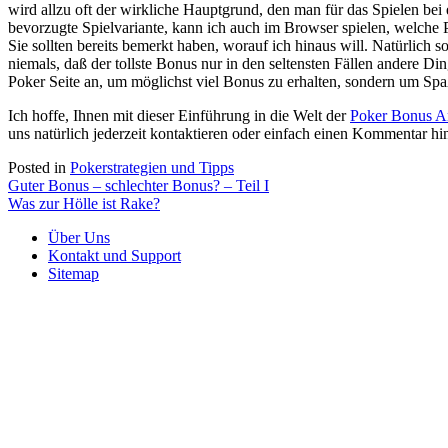
wird allzu oft der wirkliche Hauptgrund, den man für das Spielen bei 
bevorzugte Spielvariante, kann ich auch im Browser spielen, welche P
Sie sollten bereits bemerkt haben, worauf ich hinaus will. Natürlich 
niemals, daß der tollste Bonus nur in den seltensten Fällen andere D
Poker Seite an, um möglichst viel Bonus zu erhalten, sondern um Spa
Ich hoffe, Ihnen mit dieser Einführung in die Welt der
Poker Bonus A
uns natürlich jederzeit kontaktieren oder einfach einen Kommentar h
Posted in
Pokerstrategien und Tipps
Beitragsnavigation
Guter Bonus – schlechter Bonus? – Teil I
Was zur Hölle ist Rake?
Über Uns
Kontakt und Support
Sitemap