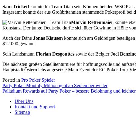
Sam Trickett
konnte für Team Titan sein Können bei den WSOP als Zw
Insgesamt konnte der aus Großbritannien stammende Pokerprofi bei 
Marvin Rettenmaier
konnte eben
Konstanz. Der junge Deutsche durfte sich über Gewinne in Höhe von
Auch der Däne
Jonas Klausen
konnte sich am Geldreigen beteilige
$12.000 gewann.
Sein Landsmann
Florian Desgouttes
sowie der Belgier
Joel Benzin
Die nächsten großen Satellitenturniere für hoffnungsvolle und aufstreb
Hauptstadt Österreichs angesetzte Main Event der EC Poker Tour Vi
Posted in
Pro Poker Spieler
Beitragsnavigation
Party Poker Monthly Million geht ab September weiter
Palladium Rewards auf Party Poker – bessere Belohnung und leichte
Über Uns
Kontakt und Support
Sitemap