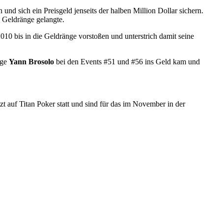
 sich ein Preisgeld jenseits der halben Million Dollar sichern.
 Geldränge gelangte.
10 bis in die Geldränge vorstoßen und unterstrich damit seine
ege
Yann Brosolo
bei den Events #51 und #56 ins Geld kam und
tzt auf Titan Poker statt und sind für das im November in der