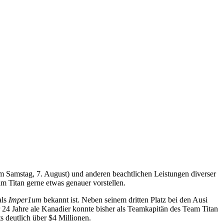
am Samstag, 7. August) und anderen beachtlichen Leistungen diverser
m Titan gerne etwas genauer vorstellen.
als
Imper1um
bekannt ist. Neben seinem dritten Platz bei den Ausi
 24 Jahre ale Kanadier konnte bisher als Teamkapitän des Team Titan
s deutlich über $4 Millionen.