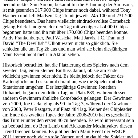
beeindruckte. Sam Simon, bekannt für die Erfindung der Simpsons,
ist mit gesunden 317.900 Chips immer noch dabei, während Tony
Hachem und Jeff Madsen Tag 2b mit jeweils 245.100 und 231.500
Chips beendeten. Das heute vielleicht eindrucksvollste Comeback
gelang Erick Lindgren, der den Tag mit weniger als 4.000 Chips
begonnen hatte und ihn mit über 170.000 Chips beenden konnte.
Andy Frankenberger, Paul Wasicka, Matt Jarvis, J.C. Tran und
David “The Devilfish” Ulliott waren nicht so glücklich. Sie
schieden alle am Tag 2b aus und man wird sie beim diesjährigen
Main Event nicht mehr in Aktion sehen.
Historisch betrachtet, hat die Platzierung eines Spielers nach dem
zweiten Tag, einen kleinen Einfluss darauf, ob sie am Ende
vielleicht gewinnen oder nicht. Es bleibt jedoch der Faktor des
Kartenglücks und es kommt darauf an, wie die Spieler mit den
Situationen umgehen. Der letztjährige Gewinner, Jonathan
Duhamel, begann den dritten Tag auf Platz 889, währenddessen
anderen Gewinnern ähnliche Comebacks gelangen. Der Gewinner
von 2009, Joe Cada, ging als 99. in Tag 3, während der Gewinner
von 2008, Peter Eastgate, auf Platz 484 lag. Keiner der Chipleader
am Ende des zweiten Tages der Jahre 2006-2010 hat es geschafft,
das Turnier unter den ersten 40 zu beenden. Es wird interessant sein
zu beobachten, ob Ben Lamb und Aleksander Mozhnyakov diesen
Trend brechen können. Es gibt bei dem Main Event der WSOP
2011 immer noch viele große Namen und unglaubliche Spieler und