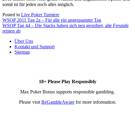
somit ist für jeden noch alles möglich.
Posted in
Live Poker Turniere
Beitragsnavigation
WSOP 2011 Tag 2a – Für alle ein angespannter Tag
WSOP Tag 44 – Die Stacks haben sich neu geordnet, alte Freunde
reisten ab
Über Uns
Kontakt und Support
Sitemap
18+
Please Play Responsibly
Max Poker Bonus supports responsible gambling.
Please visit
BeGambleAware
for more information.