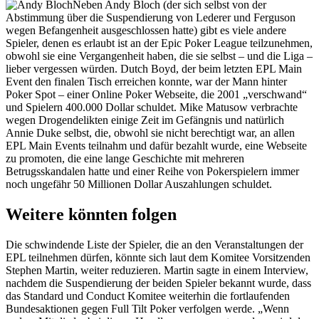
Neben Andy Bloch (der sich selbst von der
Abstimmung über die Suspendierung von Lederer und Ferguson
wegen Befangenheit ausgeschlossen hatte) gibt es viele andere
Spieler, denen es erlaubt ist an der Epic Poker League teilzunehmen,
obwohl sie eine Vergangenheit haben, die sie selbst – und die Liga –
lieber vergessen würden. Dutch Boyd, der beim letzten EPL Main
Event den finalen Tisch erreichen konnte, war der Mann hinter
Poker Spot – einer Online Poker Webseite, die 2001 „verschwand“
und Spielern 400.000 Dollar schuldet. Mike Matusow verbrachte
wegen Drogendelikten einige Zeit im Gefängnis und natürlich
Annie Duke selbst, die, obwohl sie nicht berechtigt war, an allen
EPL Main Events teilnahm und dafür bezahlt wurde, eine Webseite
zu promoten, die eine lange Geschichte mit mehreren
Betrugsskandalen hatte und einer Reihe von Pokerspielern immer
noch ungefähr 50 Millionen Dollar Auszahlungen schuldet.
Weitere könnten folgen
Die schwindende Liste der Spieler, die an den Veranstaltungen der
EPL teilnehmen dürfen, könnte sich laut dem Komitee Vorsitzenden
Stephen Martin, weiter reduzieren. Martin sagte in einem Interview,
nachdem die Suspendierung der beiden Spieler bekannt wurde, dass
das Standard und Conduct Komitee weiterhin die fortlaufenden
Bundesaktionen gegen Full Tilt Poker verfolgen werde. „Wenn