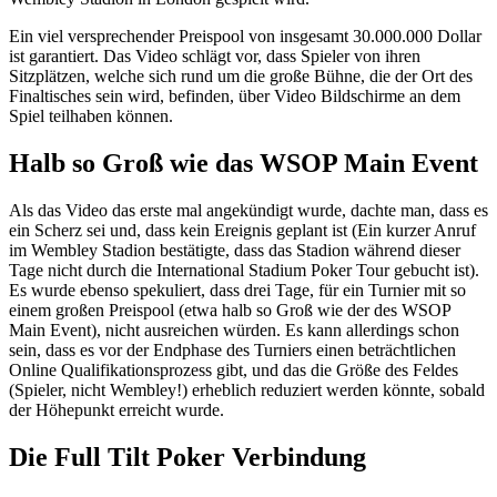
Ein viel versprechender Preispool von insgesamt 30.000.000 Dollar
ist garantiert. Das Video schlägt vor, dass Spieler von ihren
Sitzplätzen, welche sich rund um die große Bühne, die der Ort des
Finaltisches sein wird, befinden, über Video Bildschirme an dem
Spiel teilhaben können.
Halb so Groß wie das WSOP Main Event
Als das Video das erste mal angekündigt wurde, dachte man, dass es
ein Scherz sei und, dass kein Ereignis geplant ist (Ein kurzer Anruf
im Wembley Stadion bestätigte, dass das Stadion während dieser
Tage nicht durch die International Stadium Poker Tour gebucht ist).
Es wurde ebenso spekuliert, dass drei Tage, für ein Turnier mit so
einem großen Preispool (etwa halb so Groß wie der des WSOP
Main Event), nicht ausreichen würden. Es kann allerdings schon
sein, dass es vor der Endphase des Turniers einen beträchtlichen
Online Qualifikationsprozess gibt, und das die Größe des Feldes
(Spieler, nicht Wembley!) erheblich reduziert werden könnte, sobald
der Höhepunkt erreicht wurde.
Die Full Tilt Poker Verbindung