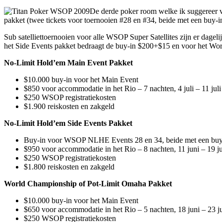
De derde poker room welke ik suggereer v
pakket (twee tickets voor toernooien #28 en #34, beide met een bu
Sub satelliettoernooien voor alle WSOP Super Satellites zijn er dagel
het Side Events pakket bedraagt de buy-in $200+$15 en voor het W
No-Limit Hold’em Main Event Pakket
$10.000 buy-in voor het Main Event
$850 voor accommodatie in het Rio – 7 nachten, 4 juli – 11 jul
$250 WSOP registratiekosten
$1.900 reiskosten en zakgeld
No-Limit Hold’em Side Events Pakket
Buy-in voor WSOP NLHE Events 28 en 34, beide met een buy
$950 voor accommodatie in het Rio – 8 nachten, 11 juni – 19 j
$250 WSOP registratiekosten
$1.800 reiskosten en zakgeld
World Championship of Pot-Limit Omaha Pakket
$10.000 buy-in voor het Main Event
$650 voor accommodatie in het Rio – 5 nachten, 18 juni – 23 j
$250 WSOP registratiekosten