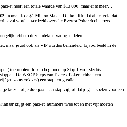
 pakket heeft een totale waarde van $13.000, maar er is meer…
9, namelijk de $1 Million Match. Dit houdt in dat al het geld dat
lijk zal worden verdeeld over alle Everest Poker deelnemers.
 mogelijkheid om deze unieke ervaring te delen.
et, maar je zal ook als VIP worden behandeld, bijvoorbeeld in de
ppen) toernooien. Je kan beginnen op Stap 1 voor slechts
n instappen. De WSOP Steps van Everest Poker hebben een
jf (en soms ook zes) een stap terug vallen.
 kiezen of je doorgaat naar stap vijf, of dat je gaat spelen voor een
winnaar krijgt een pakket, nummers twee tot en met vijf moeten