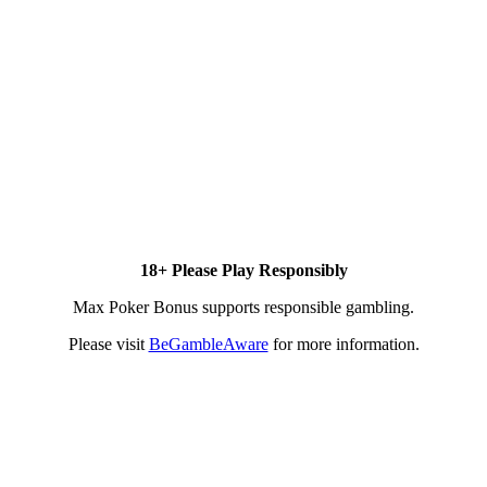
18+
Please Play Responsibly
Max Poker Bonus supports responsible gambling.
Please visit
BeGambleAware
for more information.