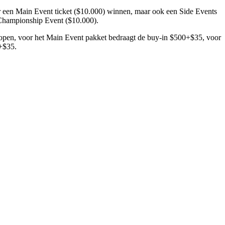
r een Main Event ticket ($10.000) winnen, maar ook een Side Events
 Championship Event ($10.000).
 inkopen, voor het Main Event pakket bedraagt de buy-in $500+$35, voor
+$35.