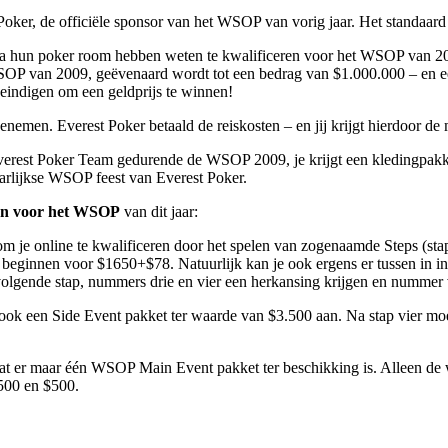
ker, de officiële sponsor van het WSOP van vorig jaar. Het standaard
h via hun poker room hebben weten te kwalificeren voor het WSOP van 200
P van 2009, geëvenaard wordt tot een bedrag van $1.000.000 – en eer
 eindigen om een geldprijs te winnen!
nemen. Everest Poker betaald de reiskosten – en jij krijgt hierdoor de
t Everest Poker Team gedurende de WSOP 2009, je krijgt een kledingpakk
aarlijkse WSOP feest van Everest Poker.
ren voor het WSOP
van dit jaar:
om je online te kwalificeren door het spelen van zogenaamde Steps (sta
p te beginnen voor $1650+$78. Natuurlijk kan je ook ergens er tussen i
volgende stap, nummers drie en vier een herkansing krijgen en nummer vi
 een Side Event pakket ter waarde van $3.500 aan. Na stap vier moet je
dat er maar één WSOP Main Event pakket ter beschikking is. Alleen de 
$500 en $500.