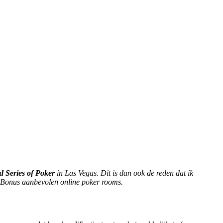
d Series of Poker
in Las Vegas. Dit is dan ook de reden dat ik
r Bonus aanbevolen online poker rooms.