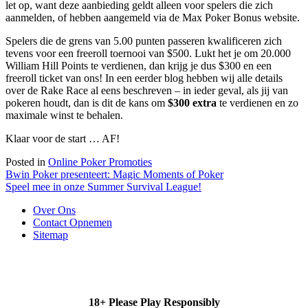
let op, want deze aanbieding geldt alleen voor spelers die zich
aanmelden, of hebben aangemeld via de Max Poker Bonus website.
Spelers die de grens van 5.00 punten passeren kwalificeren zich
tevens voor een freeroll toernooi van $500. Lukt het je om 20.000
William Hill Points te verdienen, dan krijg je dus $300 en een
freeroll ticket van ons! In een eerder blog hebben wij alle details
over de Rake Race al eens beschreven – in ieder geval, als jij van
pokeren houdt, dan is dit de kans om
$300 extra
te verdienen en zo
maximale winst te behalen.
Klaar voor de start … AF!
Posted in
Online Poker Promoties
Bericht
Bwin Poker presenteert: Magic Moments of Poker
Speel mee in onze Summer Survival League!
navigatie
Over Ons
Contact Opnemen
Sitemap
18+
Please Play Responsibly