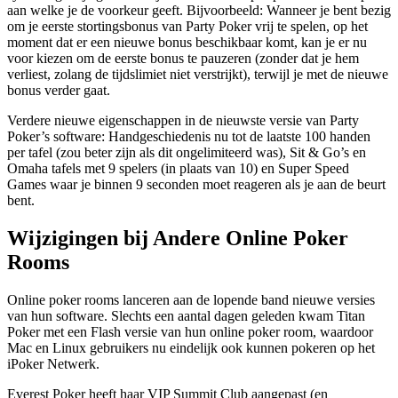
aan welke je de voorkeur geeft. Bijvoorbeeld: Wanneer je bent bezig
om je eerste stortingsbonus van Party Poker vrij te spelen, op het
moment dat er een nieuwe bonus beschikbaar komt, kan je er nu
voor kiezen om de eerste bonus te pauzeren (zonder dat je hem
verliest, zolang de tijdslimiet niet verstrijkt), terwijl je met de nieuwe
bonus verder gaat.
Verdere nieuwe eigenschappen in de nieuwste versie van Party
Poker’s software: Handgeschiedenis nu tot de laatste 100 handen
per tafel (zou beter zijn als dit ongelimiteerd was), Sit & Go’s en
Omaha tafels met 9 spelers (in plaats van 10) en Super Speed
Games waar je binnen 9 seconden moet reageren als je aan de beurt
bent.
Wijzigingen bij Andere Online Poker
Rooms
Online poker rooms lanceren aan de lopende band nieuwe versies
van hun software. Slechts een aantal dagen geleden kwam Titan
Poker met een Flash versie van hun online poker room, waardoor
Mac en Linux gebruikers nu eindelijk ook kunnen pokeren op het
iPoker Netwerk.
Everest Poker heeft haar VIP Summit Club aangepast (en