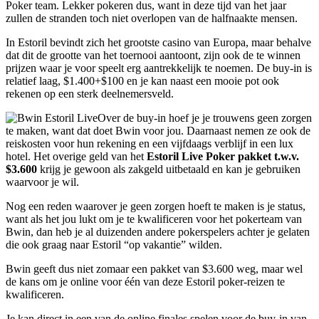
Poker team. Lekker pokeren dus, want in deze tijd van het jaar
zullen de stranden toch niet overlopen van de halfnaakte mensen.
In Estoril bevindt zich het grootste casino van Europa, maar behalve
dat dit de grootte van het toernooi aantoont, zijn ook de te winnen
prijzen waar je voor speelt erg aantrekkelijk te noemen. De buy-in is
relatief laag, $1.400+$100 en je kan naast een mooie pot ook
rekenen op een sterk deelnemersveld.
Over de buy-in hoef je je trouwens geen zorgen
te maken, want dat doet Bwin voor jou. Daarnaast nemen ze ook de
reiskosten voor hun rekening en een vijfdaags verblijf in een lux
hotel. Het overige geld van het
Estoril Live Poker pakket t.w.v.
$3.600
krijg je gewoon als zakgeld uitbetaald en kan je gebruiken
waarvoor je wil.
Nog een reden waarover je geen zorgen hoeft te maken is je status,
want als het jou lukt om je te kwalificeren voor het pokerteam van
Bwin, dan heb je al duizenden andere pokerspelers achter je gelaten
die ook graag naar Estoril “op vakantie” wilden.
Bwin geeft dus niet zomaar een pakket van $3.600 weg, maar wel
de kans om je online voor één van deze Estoril poker-reizen te
kwalificeren.
Je kan direct in een van de online finales spelen voor de buy-in van