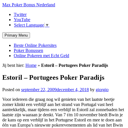
Skip
Max Poker Bonus Nederland
to
Twitter
content
YouTube
Select Language
▼
Primary Menu
Beste Online Pokersites
Poker Bonussen
Online Pokeren met Echt Geld
Jij bent hier:
Home
»
Estoril – Portugees Poker Paradijs
Estoril – Portugees Poker Paradijs
Posted on
september 22, 2009
december 4, 2018
by
giorgio
Voor iedereen die graag nog wil genieten van het laatste beetje
zomer klinkt een verblijf aan het strand van Portugal vast heel
aantrekkelijk, maar tijdens een verblijf in Estoril zal zonnebaden het
laatste zijn waaraan je denkt. Van 7 t/m 10 november biedt Bwin je
de kans op een verblijf in het Portugese Estoril en mee te doen aan
één van Europa’s nieuwste pokerevenementen als lid van het Bwin