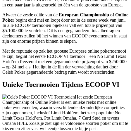
in een paar jaar is uitgegroeid tot één van de grootste van Europa.
Alweer de zesde editie van de
European Championship of Online
Poker
begint eind mei en loopt door tot in de eerste week van juni.
In alle ECOOP toernooien bijelkaar valt een totale prijzenpot van
$5.100.000 te verdelen. Dit is een gegarandeerd totaalbedrag en
deelnemers zullen bij het winnen van ECOOP evenementen in staat
zijn om enorme prijzen binnen te slepen.
Met de reputatie op zak het grootste Europese online pokertoernooi
te zijn, begint het eerste ECOOP VI toernooi – een No Limit Texas
Hold’em freezeout met een gegarandeerde prijzenpot van $250.000
– op 24 mei a.s. Het ligt in de lijn der verwachting dat het door
Celeb Poker gegarandeerde bedrag ruim wordt overschreden.
Unieke Toernooien Tijdens ECOOP VI
Het zesde European
Championship of Online Poker is een unieke reeks met online
pokerevenementen, waarin verschillende afzonderlijke competities
zijn opgenomen, inclusief Limit Hold’em, het zeer populaire No
Limit Texas Hold’em, Pot Limit Omaha, 7 Card Stud en tevens
Omaha Hi/Li. Zoals je ziet zijn er voldoende soorten poker om uit te
kiezen en zit er vast wel eentje tussen die bij je past.