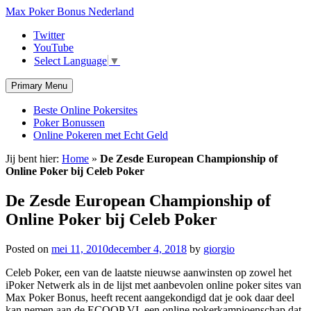
Skip
Max Poker Bonus Nederland
to
Twitter
content
YouTube
Select Language
▼
Primary Menu
Beste Online Pokersites
Poker Bonussen
Online Pokeren met Echt Geld
Jij bent hier:
Home
»
De Zesde European Championship of
Online Poker bij Celeb Poker
De Zesde European Championship of
Online Poker bij Celeb Poker
Posted on
mei 11, 2010
december 4, 2018
by
giorgio
Celeb Poker, een van de laatste nieuwse aanwinsten op zowel het
iPoker Netwerk als in de lijst met aanbevolen online poker sites van
Max Poker Bonus, heeft recent aangekondigd dat je ook daar deel
kan nemen aan de ECOOP VI, een online pokerkampioenschap dat