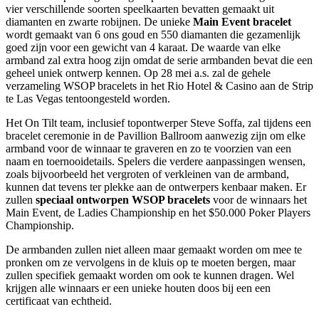
vier verschillende soorten speelkaarten bevatten gemaakt uit
diamanten en zwarte robijnen. De unieke
Main Event bracelet
wordt gemaakt van 6 ons goud en 550 diamanten die gezamenlijk
goed zijn voor een gewicht van 4 karaat. De waarde van elke
armband zal extra hoog zijn omdat de serie armbanden bevat die een
geheel uniek ontwerp kennen. Op 28 mei a.s. zal de gehele
verzameling WSOP bracelets in het Rio Hotel & Casino aan de Strip
te Las Vegas tentoongesteld worden.
Het On Tilt team, inclusief topontwerper Steve Soffa, zal tijdens een
bracelet ceremonie in de Pavillion Ballroom aanwezig zijn om elke
armband voor de winnaar te graveren en zo te voorzien van een
naam en toernooidetails. Spelers die verdere aanpassingen wensen,
zoals bijvoorbeeld het vergroten of verkleinen van de armband,
kunnen dat tevens ter plekke aan de ontwerpers kenbaar maken. Er
zullen
speciaal ontworpen WSOP bracelets
voor de winnaars het
Main Event, de Ladies Championship en het $50.000 Poker Players
Championship.
De armbanden zullen niet alleen maar gemaakt worden om mee te
pronken om ze vervolgens in de kluis op te moeten bergen, maar
zullen specifiek gemaakt worden om ook te kunnen dragen. Wel
krijgen alle winnaars er een unieke houten doos bij een een
certificaat van echtheid.