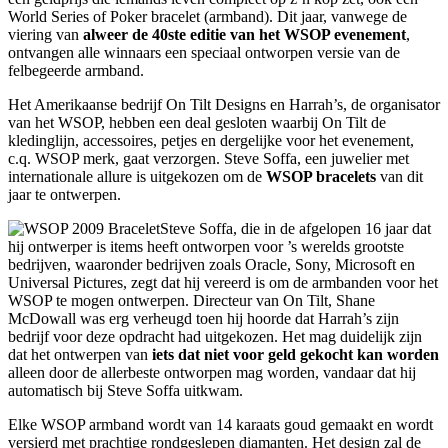
World Series of Poker bracelet (armband). Dit jaar, vanwege de
viering van
alweer de 40ste editie van het WSOP evenement
,
ontvangen alle winnaars een speciaal ontworpen versie van de
felbegeerde armband.
Het Amerikaanse bedrijf On Tilt Designs en Harrah’s, de organisator
van het WSOP, hebben een deal gesloten waarbij On Tilt de
kledinglijn, accessoires, petjes en dergelijke voor het evenement,
c.q. WSOP merk, gaat verzorgen. Steve Soffa, een juwelier met
internationale allure is uitgekozen om de
WSOP bracelets
van dit
jaar te ontwerpen.
Steve Soffa, die in de afgelopen 16 jaar dat
hij ontwerper is items heeft ontworpen voor ’s werelds grootste
bedrijven, waaronder bedrijven zoals Oracle, Sony, Microsoft en
Universal Pictures, zegt dat hij vereerd is om de armbanden voor het
WSOP te mogen ontwerpen. Directeur van On Tilt, Shane
McDowall was erg verheugd toen hij hoorde dat Harrah’s zijn
bedrijf voor deze opdracht had uitgekozen. Het mag duidelijk zijn
dat het ontwerpen van
iets dat niet voor geld gekocht kan worden
alleen door de allerbeste ontworpen mag worden, vandaar dat hij
automatisch bij Steve Soffa uitkwam.
Elke WSOP armband wordt van 14 karaats goud gemaakt en wordt
versierd met prachtige rondgeslepen diamanten. Het design zal de