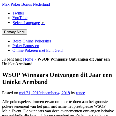
Skip
Max Poker Bonus Nederland
to
Twitter
content
YouTube
Select Language
▼
Primary Menu
Beste Online Pokersites
Poker Bonussen
Online Pokeren met Echt Geld
Jij bent hier:
Home
»
WSOP Winnaars Ontvangen dit Jaar een
Unieke Armband
WSOP Winnaars Ontvangen dit Jaar een
Unieke Armband
Posted on
mei 21, 2010
december 4, 2018
by
renee
Alle pokerspelers dromen ervan om mee te doen aan het grootste
pokerevenement van het jaar, met name het prestigieuze WSOP
Main Event. De winnaars van deze evenementen ontvangen behalve
een geldprijs die iemands leven compleet op z’n kop zet, ook een