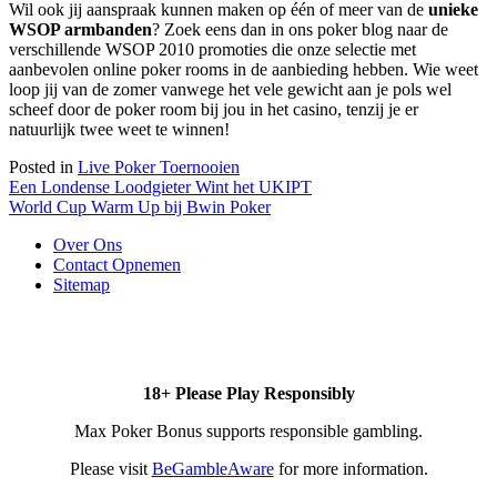
Wil ook jij aanspraak kunnen maken op één of meer van de
unieke
WSOP armbanden
? Zoek eens dan in ons poker blog naar de
verschillende WSOP 2010 promoties die onze selectie met
aanbevolen online poker rooms in de aanbieding hebben. Wie weet
loop jij van de zomer vanwege het vele gewicht aan je pols wel
scheef door de poker room bij jou in het casino, tenzij je er
natuurlijk twee weet te winnen!
Posted in
Live Poker Toernooien
Bericht
Een Londense Loodgieter Wint het UKIPT
World Cup Warm Up bij Bwin Poker
navigatie
Over Ons
Contact Opnemen
Sitemap
18+
Please Play Responsibly
Max Poker Bonus supports responsible gambling.
Please visit
BeGambleAware
for more information.