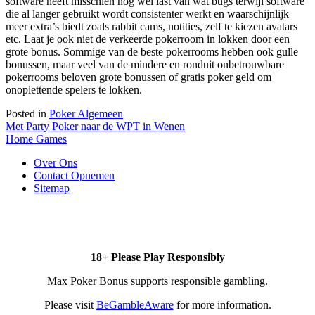
software heeft misschien nog wel last van wat bugs terwijl software
die al langer gebruikt wordt consistenter werkt en waarschijnlijk
meer extra’s biedt zoals rabbit cams, notities, zelf te kiezen avatars
etc. Laat je ook niet de verkeerde pokerroom in lokken door een
grote bonus. Sommige van de beste pokerrooms hebben ook gulle
bonussen, maar veel van de mindere en ronduit onbetrouwbare
pokerrooms beloven grote bonussen of gratis poker geld om
onoplettende spelers te lokken.
Posted in
Poker Algemeen
Bericht
Met Party Poker naar de WPT in Wenen
Home Games
navigatie
Over Ons
Contact Opnemen
Sitemap
18+
Please Play Responsibly
Max Poker Bonus supports responsible gambling.
Please visit
BeGambleAware
for more information.