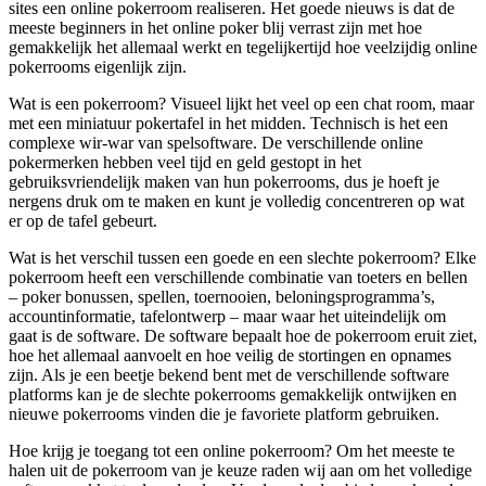
sites een online pokerroom realiseren. Het goede nieuws is dat de
meeste beginners in het online poker blij verrast zijn met hoe
gemakkelijk het allemaal werkt en tegelijkertijd hoe veelzijdig online
pokerrooms eigenlijk zijn.
Wat is een pokerroom? Visueel lijkt het veel op een chat room, maar
met een miniatuur pokertafel in het midden. Technisch is het een
complexe wir-war van spelsoftware. De verschillende online
pokermerken hebben veel tijd en geld gestopt in het
gebruiksvriendelijk maken van hun pokerrooms, dus je hoeft je
nergens druk om te maken en kunt je volledig concentreren op wat
er op de tafel gebeurt.
Wat is het verschil tussen een goede en een slechte pokerroom? Elke
pokerroom heeft een verschillende combinatie van toeters en bellen
– poker bonussen, spellen, toernooien, beloningsprogramma’s,
accountinformatie, tafelontwerp – maar waar het uiteindelijk om
gaat is de software. De software bepaalt hoe de pokerroom eruit ziet,
hoe het allemaal aanvoelt en hoe veilig de stortingen en opnames
zijn. Als je een beetje bekend bent met de verschillende software
platforms kan je de slechte pokerrooms gemakkelijk ontwijken en
nieuwe pokerrooms vinden die je favoriete platform gebruiken.
Hoe krijg je toegang tot een online pokerroom? Om het meeste te
halen uit de pokerroom van je keuze raden wij aan om het volledige