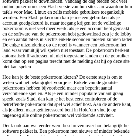
software pakket te downloaden. Vandaag de dag bieden ook veel
online pokerrooms een Flash versie van hun sites aan waardoor hun
tafels voor Mac, Linux en zelfs mobiele gebruikers toegankelijk
worden. Een Flash pokerroom kan je meteen gebruiken als je
account goedgekeurd is, maar toegang krijgen tot de volledige
pokerroom is niet veel meer werk: als je een account hebt gemaakt
en de software van de pokerroom hebt gedownload zou je de lobby
en een aantal tafels in slechts enkele seconden moeten kunnen laden.
De enige uitzondering op de regel is wanneer een pokerroom het
land waar vanuit jij wil spelen niet toestaat. De pokerroom herkent
automatisch IP-adressen uit niet toegestane landen en de gebruiker
komt dan op een pagina terecht met de melding dat hij op deze site
niet kan spelen.
Hoe kan je de beste pokerroom kiezen? De eerste stap is om te
weten wat het belangrijkst voor je is. Enkele van de grootste
pokerrooms hebben bijvoorbeeld maar een beperkt aantal
verschillende spellen. Als je een minder populaire variant graag
speelt, zoals Stud, dan kan je het best eerst controleren of de
betreffende pokerroom dat spel wel actief host. Aan de andere kant,
als je alleen maar geïnteresseerd bent in Hold’em vind je op
nagenoeg alle online pokerrooms wel voldoende activiteit.
Denk ook aan wat eerder werd beschreven over hoe belangrijk het
software pakket is. Een pokerroom met nieuwe of minder bekende