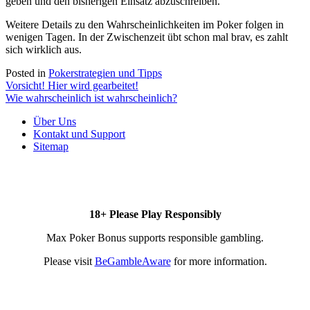
geben und den bisherigen Einsatz abzuschreiben.
Weitere Details zu den Wahrscheinlichkeiten im Poker folgen in
wenigen Tagen. In der Zwischenzeit übt schon mal brav, es zahlt
sich wirklich aus.
Posted in
Pokerstrategien und Tipps
Beitragsnavigation
Vorsicht! Hier wird gearbeitet!
Wie wahrscheinlich ist wahrscheinlich?
Über Uns
Kontakt und Support
Sitemap
18+
Please Play Responsibly
Max Poker Bonus supports responsible gambling.
Please visit
BeGambleAware
for more information.