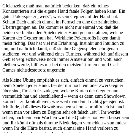
Gleichzeitig muß man natürlich bedenken, daß ein reines
Konzentrieren auf die eigene Hand fatale Folgen haben kann. Ein
guter Pokerspieler „weiß“, was sein Gegner auf der Hand hat.
Schaut Euch einfach einmal im Fernsehen eine der zahlreichen
Übertragungen an. Da kommt es nicht nur einmal vor, daß die
beiden verbleibenden Spieler einer Hand genau erahnen, welche
Karten der Gegner nun hat. Wirkliche Pokerprofis liegen damit
meist richtig. Das hat viel mit Erfahrung, Instinkt und Intuition zu
tun, und natürlich damit, daß sie ihre Gegenspieler sehr genau
studieren, vor und während eines Turniers. während ich auf diesem
Gebiet vergleichsweise noch immer Amateur bin und wohl auch
bleiben werde, hilft es mir bei den meisten Turnieren und Cash
Games nichtsdestotrotz ungemein.
Als kleine Übung empfiehlt es sich, einfach einmal zu versuchen,
beim Spielen jeder Hand, bei der nur noch ein oder zwei Gegner
über sind, für sich festzulegen, welche Karten der Gegner nun
vermutlich hat und abschließend – wenn es denn zum Showdown
kommt – zu kontrollieren, wie weit man damit richtig gelegen ist.
Ich finde, daß dieses Bewußtmachen schon sehr hilfreich ist, auch
wenn man vor allem zu Beginn sehr oft falsch „rät“. Ihr werdet
sehen, nach ein paar Wochen wird die Quote schon weit besser sein
und Ihr könnt oftmals dumme Niederlagen vermeiden – zumindest
wenn Ihr die Härte besitzt, auch einmal eine Hand verloren zu