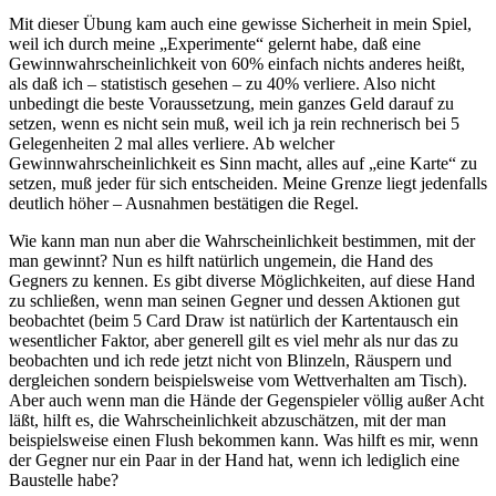
Mit dieser Übung kam auch eine gewisse Sicherheit in mein Spiel,
weil ich durch meine „Experimente“ gelernt habe, daß eine
Gewinnwahrscheinlichkeit von 60% einfach nichts anderes heißt,
als daß ich – statistisch gesehen – zu 40% verliere. Also nicht
unbedingt die beste Voraussetzung, mein ganzes Geld darauf zu
setzen, wenn es nicht sein muß, weil ich ja rein rechnerisch bei 5
Gelegenheiten 2 mal alles verliere. Ab welcher
Gewinnwahrscheinlichkeit es Sinn macht, alles auf „eine Karte“ zu
setzen, muß jeder für sich entscheiden. Meine Grenze liegt jedenfalls
deutlich höher – Ausnahmen bestätigen die Regel.
Wie kann man nun aber die Wahrscheinlichkeit bestimmen, mit der
man gewinnt? Nun es hilft natürlich ungemein, die Hand des
Gegners zu kennen. Es gibt diverse Möglichkeiten, auf diese Hand
zu schließen, wenn man seinen Gegner und dessen Aktionen gut
beobachtet (beim 5 Card Draw ist natürlich der Kartentausch ein
wesentlicher Faktor, aber generell gilt es viel mehr als nur das zu
beobachten und ich rede jetzt nicht von Blinzeln, Räuspern und
dergleichen sondern beispielsweise vom Wettverhalten am Tisch).
Aber auch wenn man die Hände der Gegenspieler völlig außer Acht
läßt, hilft es, die Wahrscheinlichkeit abzuschätzen, mit der man
beispielsweise einen Flush bekommen kann. Was hilft es mir, wenn
der Gegner nur ein Paar in der Hand hat, wenn ich lediglich eine
Baustelle habe?