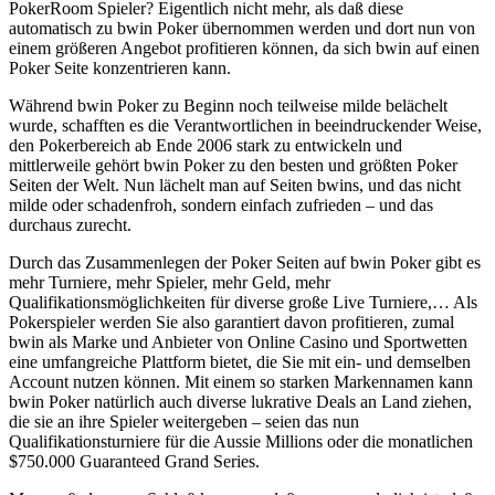
PokerRoom Spieler? Eigentlich nicht mehr, als daß diese
automatisch zu bwin Poker übernommen werden und dort nun von
einem größeren Angebot profitieren können, da sich bwin auf einen
Poker Seite konzentrieren kann.
Während bwin Poker zu Beginn noch teilweise milde belächelt
wurde, schafften es die Verantwortlichen in beeindruckender Weise,
den Pokerbereich ab Ende 2006 stark zu entwickeln und
mittlerweile gehört bwin Poker zu den besten und größten Poker
Seiten der Welt. Nun lächelt man auf Seiten bwins, und das nicht
milde oder schadenfroh, sondern einfach zufrieden – und das
durchaus zurecht.
Durch das Zusammenlegen der Poker Seiten auf bwin Poker gibt es
mehr Turniere, mehr Spieler, mehr Geld, mehr
Qualifikationsmöglichkeiten für diverse große Live Turniere,… Als
Pokerspieler werden Sie also garantiert davon profitieren, zumal
bwin als Marke und Anbieter von Online Casino und Sportwetten
eine umfangreiche Plattform bietet, die Sie mit ein- und demselben
Account nutzen können. Mit einem so starken Markennamen kann
bwin Poker natürlich auch diverse lukrative Deals an Land ziehen,
die sie an ihre Spieler weitergeben – seien das nun
Qualifikationsturniere für die Aussie Millions oder die monatlichen
$750.000 Guaranteed Grand Series.