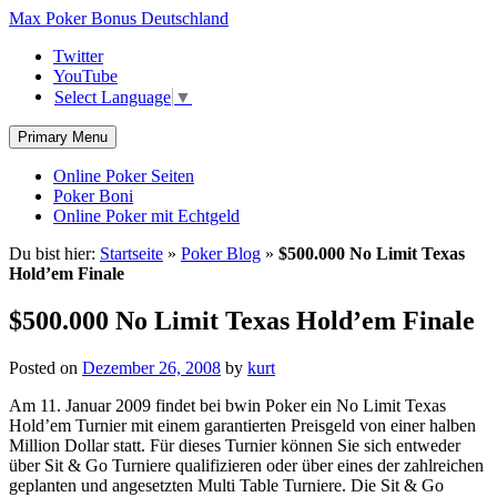
Skip
Max Poker Bonus Deutschland
to
Twitter
content
YouTube
Select Language
▼
Primary Menu
Online Poker Seiten
Poker Boni
Online Poker mit Echtgeld
Du bist hier:
Startseite
»
Poker Blog
»
$500.000 No Limit Texas
Hold’em Finale
$500.000 No Limit Texas Hold’em Finale
Posted on
Dezember 26, 2008
by
kurt
Am 11. Januar 2009 findet bei bwin Poker ein No Limit Texas
Hold’em Turnier mit einem garantierten Preisgeld von einer halben
Million Dollar statt. Für dieses Turnier können Sie sich entweder
über Sit & Go Turniere qualifizieren oder über eines der zahlreichen
geplanten und angesetzten Multi Table Turniere. Die Sit & Go