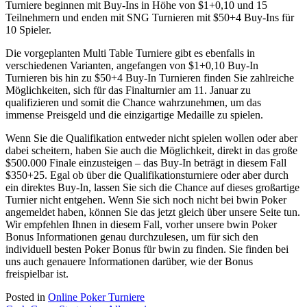
Turniere beginnen mit Buy-Ins in Höhe von $1+0,10 und 15
Teilnehmern und enden mit SNG Turnieren mit $50+4 Buy-Ins für
10 Spieler.
Die vorgeplanten Multi Table Turniere gibt es ebenfalls in
verschiedenen Varianten, angefangen von $1+0,10 Buy-In
Turnieren bis hin zu $50+4 Buy-In Turnieren finden Sie zahlreiche
Möglichkeiten, sich für das Finalturnier am 11. Januar zu
qualifizieren und somit die Chance wahrzunehmen, um das
immense Preisgeld und die einzigartige Medaille zu spielen.
Wenn Sie die Qualifikation entweder nicht spielen wollen oder aber
dabei scheitern, haben Sie auch die Möglichkeit, direkt in das große
$500.000 Finale einzusteigen – das Buy-In beträgt in diesem Fall
$350+25. Egal ob über die Qualifikationsturniere oder aber durch
ein direktes Buy-In, lassen Sie sich die Chance auf dieses großartige
Turnier nicht entgehen. Wenn Sie sich noch nicht bei bwin Poker
angemeldet haben, können Sie das jetzt gleich über unsere Seite tun.
Wir empfehlen Ihnen in diesem Fall, vorher unsere bwin Poker
Bonus Informationen genau durchzulesen, um für sich den
individuell besten Poker Bonus für bwin zu finden. Sie finden bei
uns auch genauere Informationen darüber, wie der Bonus
freispielbar ist.
Posted in
Online Poker Turniere