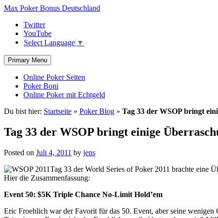
Skip
Max Poker Bonus Deutschland
to
Twitter
content
YouTube
Select Language
▼
Primary Menu
Online Poker Seiten
Poker Boni
Online Poker mit Echtgeld
Du bist hier:
Startseite
»
Poker Blog
»
Tag 33 der WSOP bringt ein
Tag 33 der WSOP bringt einige Überrasc
Posted on
Juli 4, 2011
by
jens
Tag 33 der World Series of Poker 2011 brachte eine Ü
Hier die Zusammenfassung:
Event 50: $5K Triple Chance No-Limit Hold’em
Eric Froehlich war der Favorit für das 50. Event, aber seine wenigen