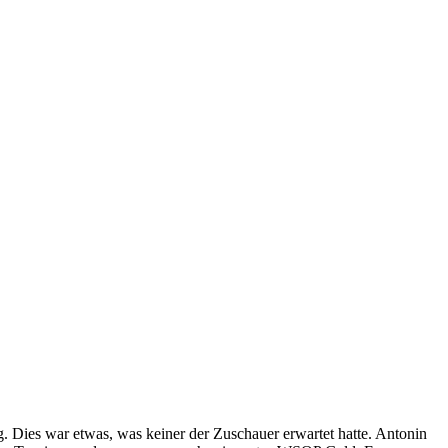
g. Dies war etwas, was keiner der Zuschauer erwartet hatte. Antonin