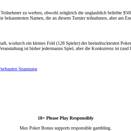
 Teilnehmer zu werben, obwohl zeitgleich die unglaublich beliebte $5
ie bekanntesten Namen, die an diesem Turnier teilnahmen, aber am En
haft, wodurch ein kleines Feld (128 Spieler) der beeindrucktesten Poker
eranstaltung ist bisher jedermanns Spiel, aber die Konkurrenz ist (und bl
aufgebauten Spannung
18+
Please Play Responsibly
Max Poker Bonus supports responsible gambling.