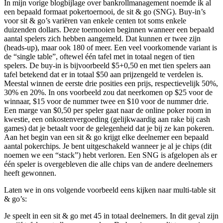
In mijn vorige blogbijlage over bankrollmanagement noemde ik al
een bepaald formaat pokertoernooi, de sit & go (SNG). Buy-in’s
voor sit & go’s variëren van enkele centen tot soms enkele
duizenden dollars. Deze toernooien beginnen wanneer een bepaald
aantal spelers zich hebben aangemeld. Dat kunnen er twee zijn
(heads-up), maar ook 180 of meer. Een veel voorkomende variant is
de “single table”, oftewel één tafel met in totaal negen of tien
spelers. De buy-in is bijvoorbeeld $5+0,50 en met tien spelers aan
tafel betekend dat er in totaal $50 aan prijzengeld te verdelen is.
Meestal winnen de eerste drie posities een prijs, respectievelijk 50%,
30% en 20%. In ons voorbeeld zou dat neerkomen op $25 voor de
winnaar, $15 voor de nummer twee en $10 voor de nummer drie.
Een marge van $0,50 per speler gaat naar de online poker room in
kwestie, een onkostenvergoeding (gelijkwaardig aan rake bij cash
games) dat je betaalt voor de gelegenheid dat je bij ze kan pokeren.
Aan het begin van een sit & go krijgt elke deelnemer een bepaald
aantal pokerchips. Je bent uitgeschakeld wanneer je al je chips (dit
noemen we een “stack”) hebt verloren. Een SNG is afgelopen als er
één speler is overgebleven die alle chips van de andere deelnemers
heeft gewonnen.
Laten we in ons volgende voorbeeld eens kijken naar multi-table sit
& go’s:
Je speelt in een sit & go met 45 in totaal deelnemers. In dit geval zijn