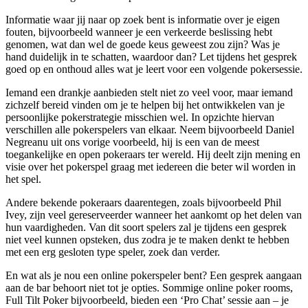
Informatie waar jij naar op zoek bent is informatie over je eigen
fouten, bijvoorbeeld wanneer je een verkeerde beslissing hebt
genomen, wat dan wel de goede keus geweest zou zijn? Was je
hand duidelijk in te schatten, waardoor dan? Let tijdens het gesprek
goed op en onthoud alles wat je leert voor een volgende pokersessie.
Iemand een drankje aanbieden stelt niet zo veel voor, maar iemand
zichzelf bereid vinden om je te helpen bij het ontwikkelen van je
persoonlijke pokerstrategie misschien wel. In opzichte hiervan
verschillen alle pokerspelers van elkaar. Neem bijvoorbeeld Daniel
Negreanu uit ons vorige voorbeeld, hij is een van de meest
toegankelijke en open pokeraars ter wereld. Hij deelt zijn mening en
visie over het pokerspel graag met iedereen die beter wil worden in
het spel.
Andere bekende pokeraars daarentegen, zoals bijvoorbeeld Phil
Ivey, zijn veel gereserveerder wanneer het aankomt op het delen van
hun vaardigheden. Van dit soort spelers zal je tijdens een gesprek
niet veel kunnen opsteken, dus zodra je te maken denkt te hebben
met een erg gesloten type speler, zoek dan verder.
En wat als je nou een online pokerspeler bent? Een gesprek aangaan
aan de bar behoort niet tot je opties. Sommige online poker rooms,
Full Tilt Poker bijvoorbeeld, bieden een ‘Pro Chat’ sessie aan – je