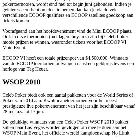
pokertoernooien, wordt eind mei tot begin juni gehouden. Indien je
geïnteresseerd bent om deel te nemen dan kan je via de vele
verschillende ECOOP qualifiers en ECOOP satellites goedkoop aan
tickets komen.
Voorafgaand aan het hoofdevenement vind de Mini ECOOP plaats.
Ook in deze toernooien (met lagere buy-in’s) zijn bij Celeb Poker
mooie prijzen te winnen, waaronder tickets voor het ECOOP VI
Main Event.
ECOOP VI heeft een totale prijzenpot van $4.500.000. Winnaars
van de ECOOP toernooien ontvangen naast een geldprijs tevens een
horloge van Tag Heuer.
WSOP 2010
Celeb Poker biedt ook een aantal pakketten voor de World Series of
Poker van 2010 aan. Kwalificatietoernooien voor het meest
prestigieuze live pokerevenement van het jaar zijn beschikbaar vanaf
28 mei a.s. tot 17 juli.
De gelukkige winnaars van een Celeb Poker WSOP 2010 pakket
zullen naar Las Vegas worden gevlogen om mee te doen aan het
WSOP Main Event, het officiële wereld kampioenschap No Limit