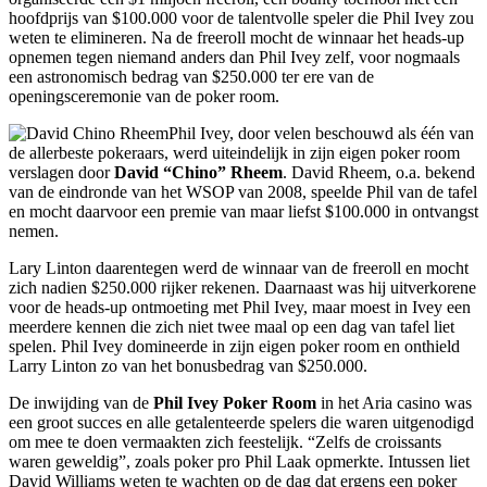
hoofdprijs van $100.000 voor de talentvolle speler die Phil Ivey zou
weten te elimineren. Na de freeroll mocht de winnaar het heads-up
opnemen tegen niemand anders dan Phil Ivey zelf, voor nogmaals
een astronomisch bedrag van $250.000 ter ere van de
openingsceremonie van de poker room.
Phil Ivey, door velen beschouwd als één van
de allerbeste pokeraars, werd uiteindelijk in zijn eigen poker room
verslagen door
David “Chino” Rheem
. David Rheem, o.a. bekend
van de eindronde van het WSOP van 2008, speelde Phil van de tafel
en mocht daarvoor een premie van maar liefst $100.000 in ontvangst
nemen.
Lary Linton daarentegen werd de winnaar van de freeroll en mocht
zich nadien $250.000 rijker rekenen. Daarnaast was hij uitverkorene
voor de heads-up ontmoeting met Phil Ivey, maar moest in Ivey een
meerdere kennen die zich niet twee maal op een dag van tafel liet
spelen. Phil Ivey domineerde in zijn eigen poker room en onthield
Larry Linton zo van het bonusbedrag van $250.000.
De inwijding van de
Phil Ivey Poker Room
in het Aria casino was
een groot succes en alle getalenteerde spelers die waren uitgenodigd
om mee te doen vermaakten zich feestelijk. “Zelfs de croissants
waren geweldig”, zoals poker pro Phil Laak opmerkte. Intussen liet
David Williams weten te wachten op de dag dat ergens een poker