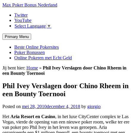
Skip
Max Poker Bonus Nederland
to
Twitter
content
YouTube
Select Language
▼
Primary Menu
Beste Online Pokersites
Poker Bonussen
Online Pokeren met Echt Geld
Jij bent hier:
Home
»
Phil Ivey Verslagen door Chino Rheem in
een Bounty Toernooi
Phil Ivey Verslagen door Chino Rheem in
een Bounty Toernooi
Posted on
mei 28, 2010
december 4, 2018
by
giorgio
Het
Aria Resort en Casino
, in het luxe CityCenter complex te Las
Vegas, vierde de opening van een nieuwe poker room, welke ter ere
van poker pro Phil Ivey in het leven was geroepen. Aria
organiseerde een $1 miljoen freeroll, een bounty toernooi met een