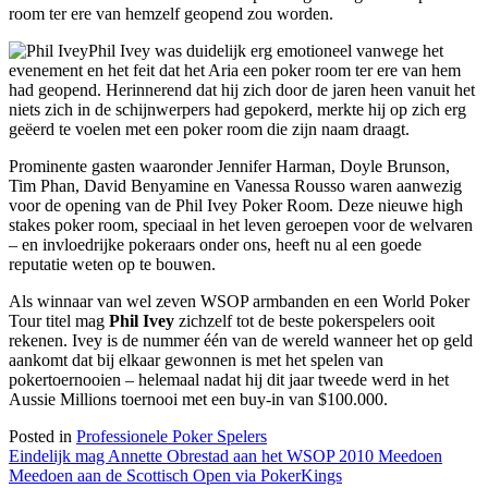
room ter ere van hemzelf geopend zou worden.
Phil Ivey was duidelijk erg emotioneel vanwege het
evenement en het feit dat het Aria een poker room ter ere van hem
had geopend. Herinnerend dat hij zich door de jaren heen vanuit het
niets zich in de schijnwerpers had gepokerd, merkte hij op zich erg
geëerd te voelen met een poker room die zijn naam draagt.
Prominente gasten waaronder Jennifer Harman, Doyle Brunson,
Tim Phan, David Benyamine en Vanessa Rousso waren aanwezig
voor de opening van de Phil Ivey Poker Room. Deze nieuwe high
stakes poker room, speciaal in het leven geroepen voor de welvaren
– en invloedrijke pokeraars onder ons, heeft nu al een goede
reputatie weten op te bouwen.
Als winnaar van wel zeven WSOP armbanden en een World Poker
Tour titel mag
Phil Ivey
zichzelf tot de beste pokerspelers ooit
rekenen. Ivey is de nummer één van de wereld wanneer het op geld
aankomt dat bij elkaar gewonnen is met het spelen van
pokertoernooien – helemaal nadat hij dit jaar tweede werd in het
Aussie Millions toernooi met een buy-in van $100.000.
Posted in
Professionele Poker Spelers
Bericht
Eindelijk mag Annette Obrestad aan het WSOP 2010 Meedoen
Meedoen aan de Scottisch Open via PokerKings