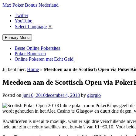
Skip
Max Poker Bonus Nederland
to
Twitter
content
YouTube
Select Language
▼
Primary Menu
Beste Online Pokersites
Poker Bonussen
Online Pokeren met Echt Geld
Jij bent hier:
Home
»
Meedoen aan de Scottisch Open via PokerKi
Meedoen aan de Scottisch Open via Poker
Posted on
juni 6, 2010
december 4, 2018
by
giorgio
Online poker room PokerKings geeft de
wordt gehouden in het Alea Casino te Glasgow en duurt drie dagen, v
Kwalificeren is niet al te moeilijk, want er zijn drie verschillende niv
hele uur zijn er rebuy satellites met buy-in’s van €1+€0,10. Voor beid