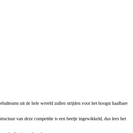
ebalteams uit de hele wereld zullen strijden voor het hoogst haalbare
tructuur van deze competitie is een beetje ingewikkeld, dus lees het