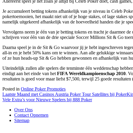
Allereerst speel je net zoals je altijd bij Celeb Poker doet, cash gam
Je accumuleert betting tokens afhankelijk van je niveau in Celeb Poke
pokertoernooien, het maakt niet uit of je hoge stakes, of lage stakes sp
namelijk uitgekeerd afhankelijk van de hoeveelheid handen die je spee
Vervolgens neem je één van je betting tokens en tracht je daarmee de 
schrijven voor één van de drie speciale Soccer Millions Sit & Go toer
Daarna speel je in de Sit & Go waarvoor jij je hebt ingeschreven tege
all-in en je hebt 50% kans om te winnen. Aan alle gelukkige winnaars
of ze hun heads-up Sit & Go hebben gewonnen en afhankelijk van hun 
Uiteindelijk zullen alle spelers die tenminste één weddenschap hebbe
eindigt aan het einde van het
FIFA Wereldkampioenschap 2010
. V
resultaten is goed voor maar liefst $7,500, terwijl 25 goede resultaten
Posted in
Online Poker Promoties
Bericht
Laatste Maand met Casinos Austria Poker Tour Satellites bij PokerKi
Vele Extra’s voor Nieuwe Spelers bij 888 Poker
navigatie
Over Ons
Contact Opnemen
Sitemap