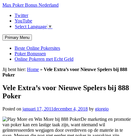
Skip
Max Poker Bonus Nederland
to
Twitter
content
YouTube
Select Language
▼
Primary Menu
Beste Online Pokersites
Poker Bonussen
Online Pokeren met Echt Geld
Jij bent hier:
Home
»
Vele Extra’s voor Nieuwe Spelers bij 888
Poker
Vele Extra’s voor Nieuwe Spelers bij 888
Poker
Posted on
januari 17, 2011
december 4, 2018
by
giorgio
De marketing en promotie
van poker kan een lastige taak zijn, want niemand wil
geïnteresseerden wegjagen door overdreven op de materie in te
gaan. Mensen die nog niet eerder met poker in aanraking zijn