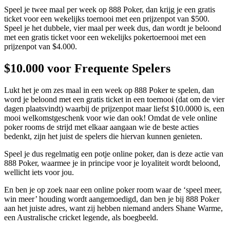
Speel je twee maal per week op 888 Poker, dan krijg je een gratis
ticket voor een wekelijks toernooi met een prijzenpot van $500.
Speel je het dubbele, vier maal per week dus, dan wordt je beloond
met een gratis ticket voor een wekelijks pokertoernooi met een
prijzenpot van $4.000.
$10.000 voor Frequente Spelers
Lukt het je om zes maal in een week op 888 Poker te spelen, dan
word je beloond met een gratis ticket in een toernooi (dat om de vier
dagen plaatsvindt) waarbij de prijzenpot maar liefst $10.0000 is, een
mooi welkomstgeschenk voor wie dan ook! Omdat de vele online
poker rooms de strijd met elkaar aangaan wie de beste acties
bedenkt, zijn het juist de spelers die hiervan kunnen genieten.
Speel je dus regelmatig een potje online poker, dan is deze actie van
888 Poker, waarmee je in principe voor je loyaliteit wordt beloond,
wellicht iets voor jou.
En ben je op zoek naar een online poker room waar de ‘speel meer,
win meer’ houding wordt aangemoedigd, dan ben je bij 888 Poker
aan het juiste adres, want zij hebben niemand anders Shane Warme,
een Australische cricket legende, als boegbeeld.