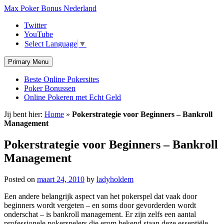
Skip
Max Poker Bonus Nederland
to
Twitter
content
YouTube
Select Language
▼
Primary Menu
Beste Online Pokersites
Poker Bonussen
Online Pokeren met Echt Geld
Jij bent hier:
Home
»
Pokerstrategie voor Beginners – Bankroll
Management
Pokerstrategie voor Beginners – Bankroll
Management
Posted on
maart 24, 2010
by
ladyholdem
Een andere belangrijk aspect van het pokerspel dat vaak door
beginners wordt vergeten – en soms door gevorderden wordt
onderschat – is bankroll management. Er zijn zelfs een aantal
professionele pokerspelers die erom bekend staan deze essentiële