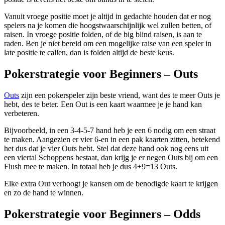
Vanuit vroege positie moet je altijd in gedachte houden dat er nog
spelers na je komen die hoogstwaarschijnlijk wel zullen betten, of
raisen. In vroege positie folden, of de big blind raisen, is aan te
raden. Ben je niet bereid om een mogelijke raise van een speler in
late positie te callen, dan is folden altijd de beste keus.
Pokerstrategie voor Beginners – Outs
Outs
zijn een pokerspeler zijn beste vriend, want des te meer Outs je
hebt, des te beter. Een Out is een kaart waarmee je je hand kan
verbeteren.
Bijvoorbeeld, in een 3-4-5-7 hand heb je een 6 nodig om een straat
te maken. Aangezien er vier 6-en in een pak kaarten zitten, betekend
het dus dat je vier Outs hebt. Stel dat deze hand ook nog eens uit
een viertal Schoppens bestaat, dan krijg je er negen Outs bij om een
Flush mee te maken. In totaal heb je dus 4+9=13 Outs.
Elke extra Out verhoogt je kansen om de benodigde kaart te krijgen
en zo de hand te winnen.
Pokerstrategie voor Beginners – Odds